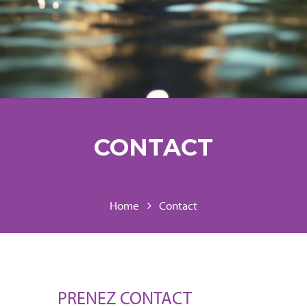
CONTACT
Home
Contact
PRENEZ CONTACT