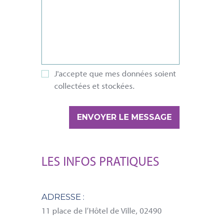
J'accepte que mes données soient
collectées et stockées.
Please leave this field empty.
LES INFOS PRATIQUES
ADRESSE :
11 place de l’Hôtel de Ville, 02490