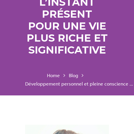
L’INSTANT
PRÉSENT
POUR UNE VIE
PLUS RICHE ET
SIGNIFICATIVE
Home
Blog
Développement personnel et pleine conscience ...