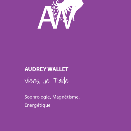
AUDREY WALLET
Viens, Je T’aide..
Sophrologie, Magnétisme,
Énergétique