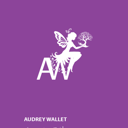
AUDREY WALLET