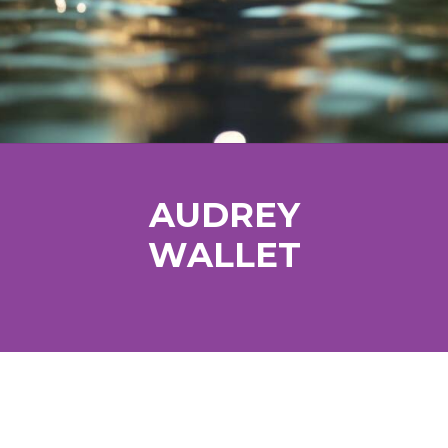
AUDREY
WALLET